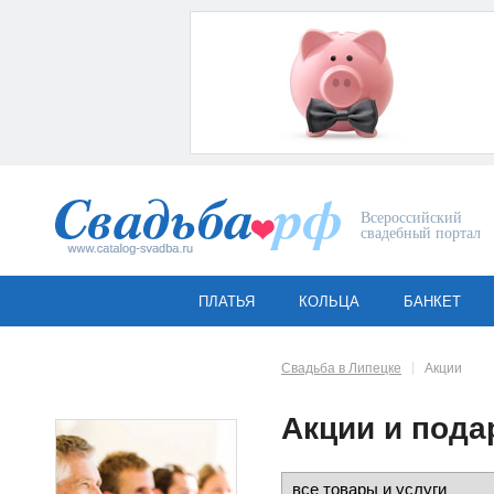
Всероссийский
свадебный портал
ПЛАТЬЯ
КОЛЬЦА
БАНКЕТ
Свадьба в Липецке
Акции
Акции и пода