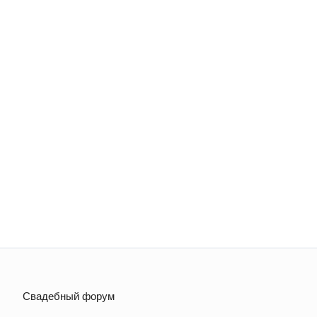
Свадебный форум