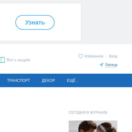
Избранное
|
Вход
Всё о свадьбе
Липецк
ТРАНСПОРТ
ДЕКОР
ЕЩЁ...
СЕГОДНЯ В ЖУРНАЛЕ