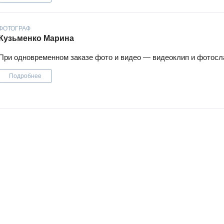
ФОТОГРАФ
Кузьменко Марина
При одновременном заказе фото и видео — видеоклип и фотосл
Подробнее