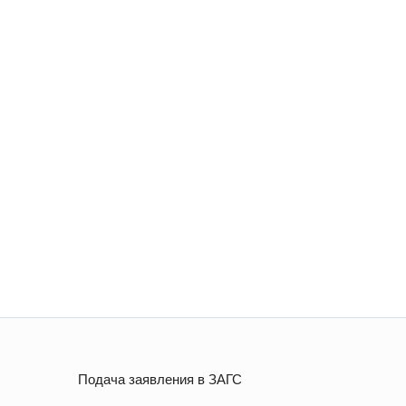
Подача заявления в ЗАГС