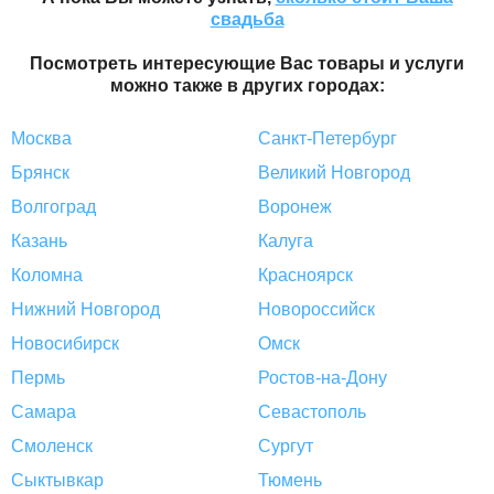
свадьба
Посмотреть интересующие Вас товары и услуги
можно также в других городах:
Москва
Санкт-Петербург
Брянск
Великий Новгород
Волгоград
Воронеж
Казань
Калуга
Коломна
Красноярск
Нижний Новгород
Новороссийск
Новосибирск
Омск
Пермь
Ростов-на-Дону
Самара
Севастополь
Смоленск
Сургут
Сыктывкар
Тюмень