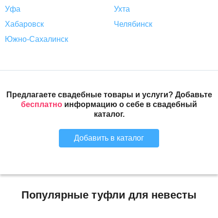
Уфа
Ухта
Хабаровск
Челябинск
Южно-Сахалинск
Предлагаете свадебные товары и услуги? Добавьте
бесплатно
информацию о себе в свадебный
каталог.
Добавить в каталог
Популярные туфли для невесты