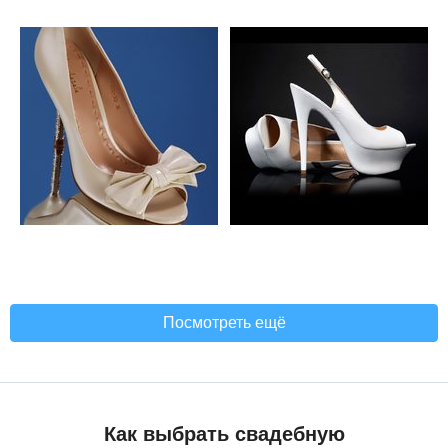
Посмотреть ещё
Как выбрать свадебную