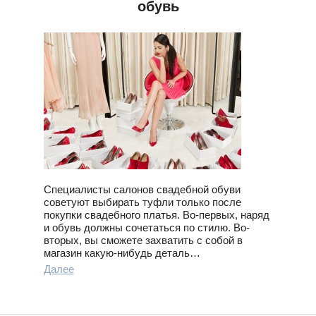
обувь
Специалисты салонов свадебной обуви
советуют выбирать туфли только после
покупки свадебного платья. Во-первых, наряд
и обувь должны сочетаться по стилю. Во-
вторых, вы сможете захватить с собой в
магазин какую-нибудь деталь…
Далее