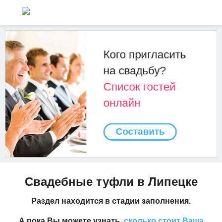
Свадебные туфли в Липецке
Раздел находится в стадии заполнения.
А пока Вы можете узнать,
сколько стоит Ваша