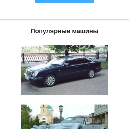
Популярные машины