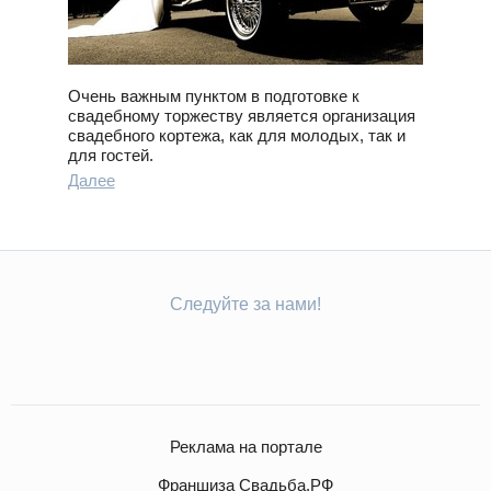
Очень важным пунктом в подготовке к
свадебному торжеству является организация
свадебного кортежа, как для молодых, так и
для гостей.
Далее
Следуйте за нами!
Реклама на портале
Франшиза Свадьба.РФ