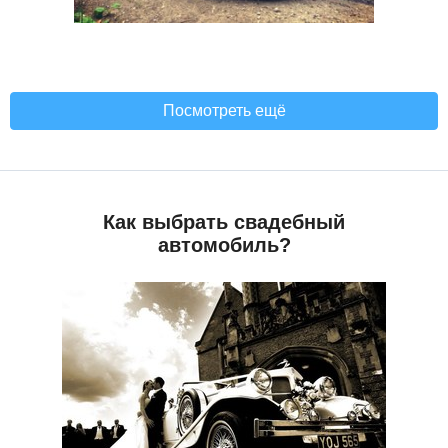
Посмотреть ещё
Как выбрать свадебный
автомобиль?