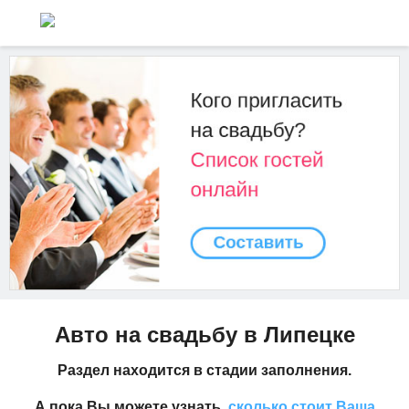
Авто на свадьбу в Липецке
Раздел находится в стадии заполнения.
А пока Вы можете узнать,
сколько стоит Ваша