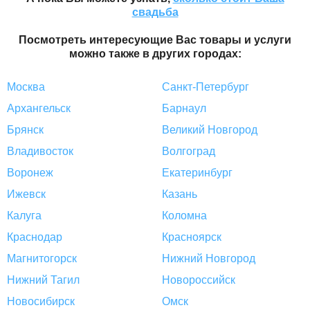
свадьба
Посмотреть интересующие Вас товары и услуги
можно также в других городах:
Москва
Санкт-Петербург
Архангельск
Барнаул
Брянск
Великий Новгород
Владивосток
Волгоград
Воронеж
Екатеринбург
Ижевск
Казань
Калуга
Коломна
Краснодар
Красноярск
Магнитогорск
Нижний Новгород
Нижний Тагил
Новороссийск
Новосибирск
Омск