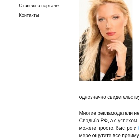
Отзывы о портале
Контакты
однозначно свидетельст
Многие рекламодатели не
Свадьба.РФ, а с успехом
можете просто, быстро и
мере ощутите все преим