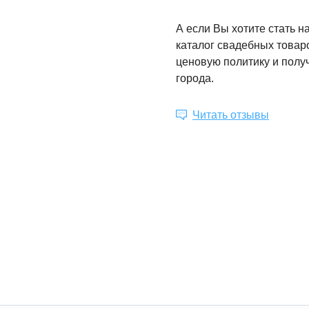
А если Вы хотите стать 
каталог свадебных товар
ценовую политику и полу
города.
Читать отзывы