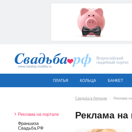
Всероссийский
свадебный портал
ПЛАТЬЯ
КОЛЬЦА
БАНКЕТ
Свадьба в Липецке
Реклама н
Реклама на
Реклама на портале
Франшиза
Свадьба.РФ