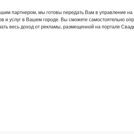
нашим партнером, мы готовы передать Вам в управление на
ов и услуг в Вашем городе. Вы сможете самостоятельно оп
чать весь доход от рекламы, размещенной на портале Свад