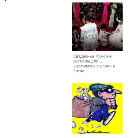
Свадебные мужские
костюмы для…
шестилеток скупили в
Китае