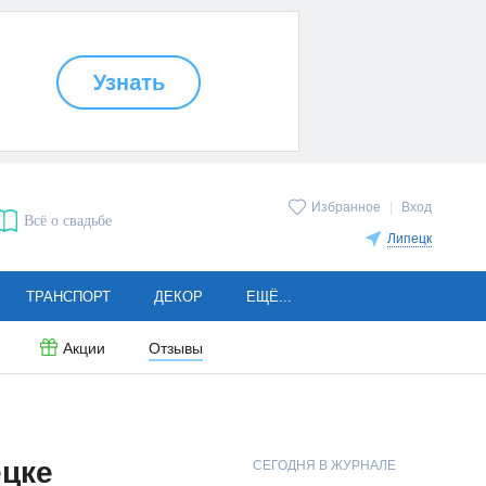
Избранное
|
Вход
Всё о свадьбе
Липецк
ТРАНСПОРТ
ДЕКОР
ЕЩЁ...
Акции
Отзывы
ецке
СЕГОДНЯ В ЖУРНАЛЕ