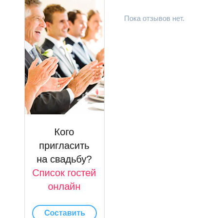
Пока отзывов нет.